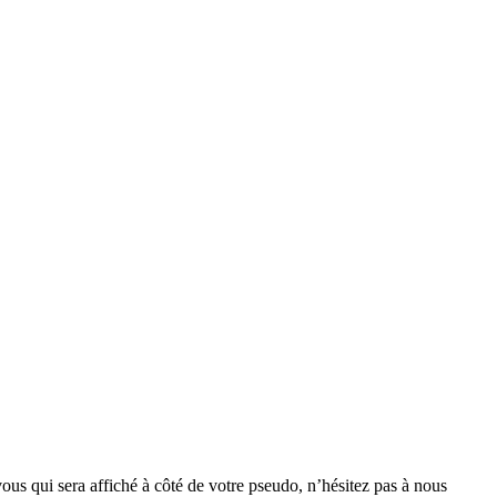
vous qui sera affiché à côté de votre pseudo, n’hésitez pas à nous