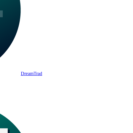
DreamTrad