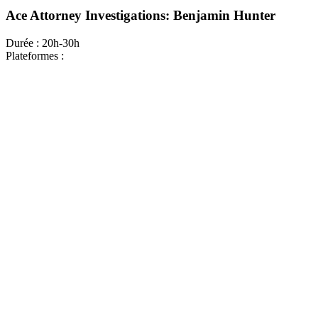
Ace Attorney Investigations: Benjamin Hunter
Durée :
20h-30h
Plateformes :