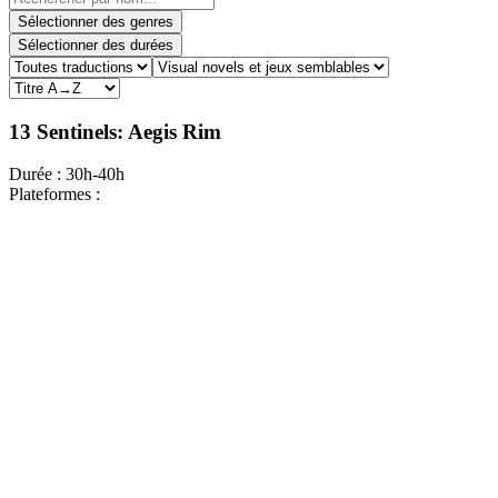
Sélectionner des genres
Sélectionner des durées
13 Sentinels: Aegis Rim
Durée :
30h-40h
Plateformes :