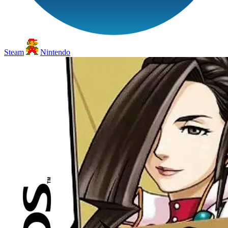
Steam
Nintendo