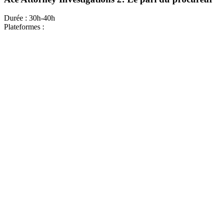
Durée :
30h-40h
Plateformes :