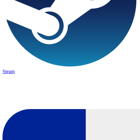
Steam