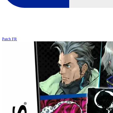
Patch FR