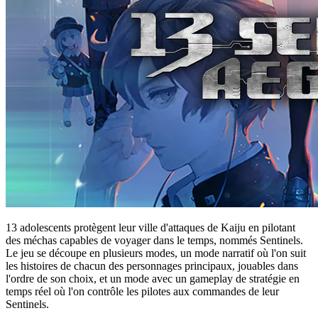
13 adolescents protègent leur ville d'attaques de Kaiju en pilotant
des méchas capables de voyager dans le temps, nommés Sentinels.
Le jeu se découpe en plusieurs modes, un mode narratif où l'on suit
les histoires de chacun des personnages principaux, jouables dans
l'ordre de son choix, et un mode avec un gameplay de stratégie en
temps réel où l'on contrôle les pilotes aux commandes de leur
Sentinels.