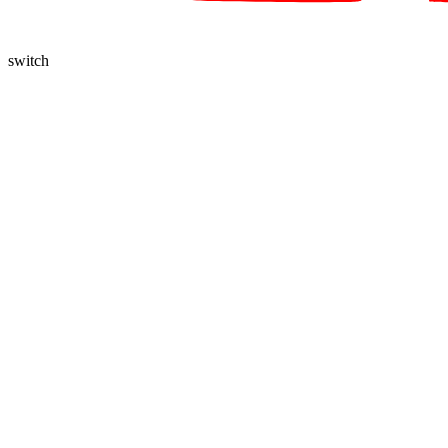
switch