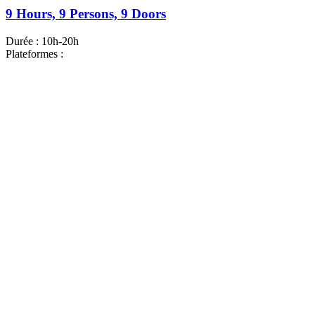
9 Hours, 9 Persons, 9 Doors
Durée :
10h-20h
Plateformes :