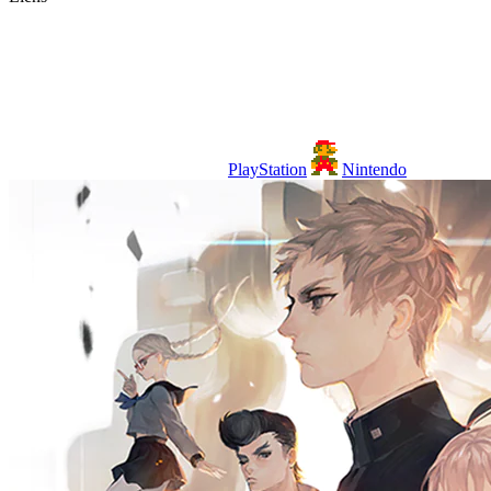
PlayStation
Nintendo