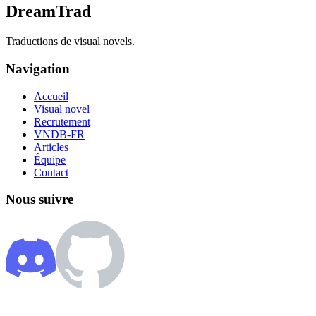
DreamTrad
Traductions de visual novels.
Navigation
Accueil
Visual novel
Recrutement
VNDB-FR
Articles
Équipe
Contact
Nous suivre