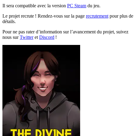
Il sera compatible avec la version
PC Steam
du jeu.
Le projet recrute ! Rendez-vous sur la page
recrutement
pour plus de
détails.
Pour ne pas rater d’information sur l’avancement du projet, suivez
nous sur
Twitter
et
Discord
!