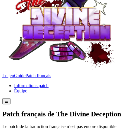
Le jeu
Guide
Patch français
Informations patch
Équipe
☰
Patch français de The Divine Deception
Le patch de la traduction française n’est pas encore disponible.