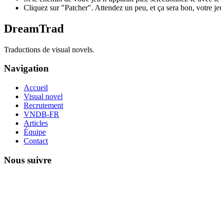
Cliquez sur "Patcher". Attendez un peu, et ça sera bon, votre je
DreamTrad
Traductions de visual novels.
Navigation
Accueil
Visual novel
Recrutement
VNDB-FR
Articles
Équipe
Contact
Nous suivre