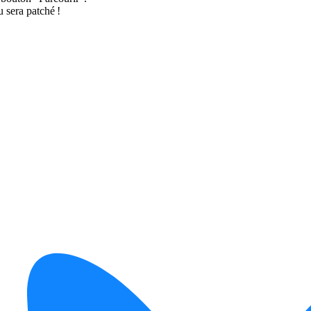
u sera patché !