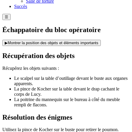
Salle de torture
Succès
☰
Échappatoire du bloc opératoire
▶
Montrer la position des objets et éléments importants
Récupération des objets
Récupérez les objets suivants :
Le scalpel sur la table d’outillage devant le buste aux organes
apparents.
La pince de Kocher sur la table devant le drap cachant le
corps de Lucy.
La poitrine du mannequin sur le bureau à côté du meuble
rempli de flacons.
Résolution des énigmes
Utilisez la pince de Kocher sur le buste pour retirer le poumon.