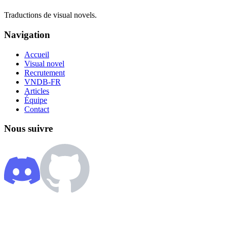
Traductions de visual novels.
Navigation
Accueil
Visual novel
Recrutement
VNDB-FR
Articles
Équipe
Contact
Nous suivre