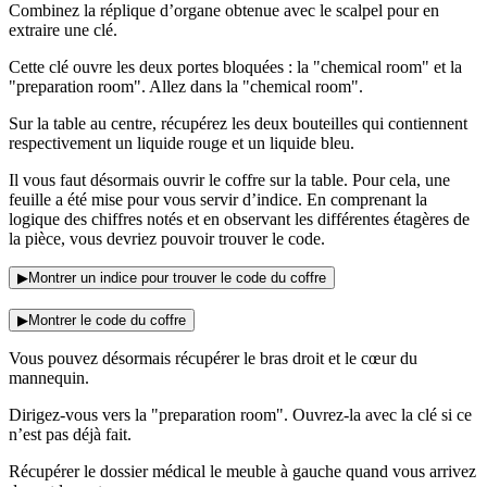
Combinez la réplique d’organe obtenue avec le scalpel pour en
extraire une clé.
Cette clé ouvre les deux portes bloquées : la "chemical room" et la
"preparation room". Allez dans la "chemical room".
Sur la table au centre, récupérez les deux bouteilles qui contiennent
respectivement un liquide rouge et un liquide bleu.
Il vous faut désormais ouvrir le coffre sur la table. Pour cela, une
feuille a été mise pour vous servir d’indice. En comprenant la
logique des chiffres notés et en observant les différentes étagères de
la pièce, vous devriez pouvoir trouver le code.
▶
Montrer un indice pour trouver le code du coffre
▶
Montrer le code du coffre
Vous pouvez désormais récupérer le bras droit et le cœur du
mannequin.
Dirigez-vous vers la "preparation room". Ouvrez-la avec la clé si ce
n’est pas déjà fait.
Récupérer le dossier médical le meuble à gauche quand vous arrivez