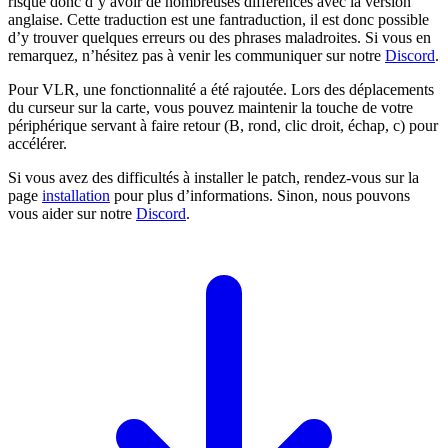
risque donc d’y avoir de nombreuses différences avec la version
anglaise. Cette traduction est une fantraduction, il est donc possible
d’y trouver quelques erreurs ou des phrases maladroites. Si vous en
remarquez, n’hésitez pas à venir les communiquer sur notre
Discord
.
Pour VLR, une fonctionnalité a été rajoutée. Lors des déplacements
du curseur sur la carte, vous pouvez maintenir la touche de votre
périphérique servant à faire retour (B, rond, clic droit, échap, c) pour
accélérer.
Si vous avez des difficultés à installer le patch, rendez-vous sur la
page
installation
pour plus d’informations. Sinon, nous pouvons
vous aider sur notre
Discord
.