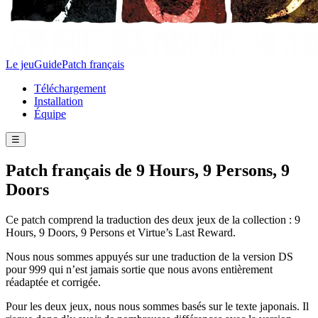
Le jeu
Guide
Patch français
Téléchargement
Installation
Équipe
☰
Patch français de 9 Hours, 9 Persons, 9
Doors
Ce patch comprend la traduction des deux jeux de la collection : 9
Hours, 9 Doors, 9 Persons et Virtue’s Last Reward.
Nous nous sommes appuyés sur une traduction de la version DS
pour 999 qui n’est jamais sortie que nous avons entièrement
réadaptée et corrigée.
Pour les deux jeux, nous nous sommes basés sur le texte japonais. Il