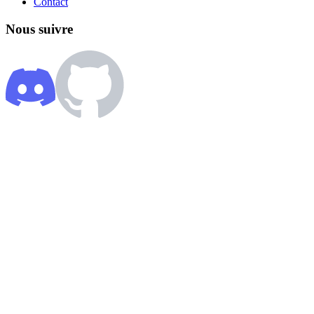
Contact
Nous suivre