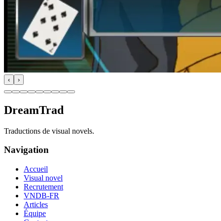
‹
›
DreamTrad
Traductions de visual novels.
Navigation
Accueil
Visual novel
Recrutement
VNDB-FR
Articles
Équipe