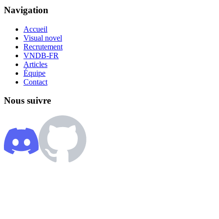
Navigation
Accueil
Visual novel
Recrutement
VNDB-FR
Articles
Équipe
Contact
Nous suivre