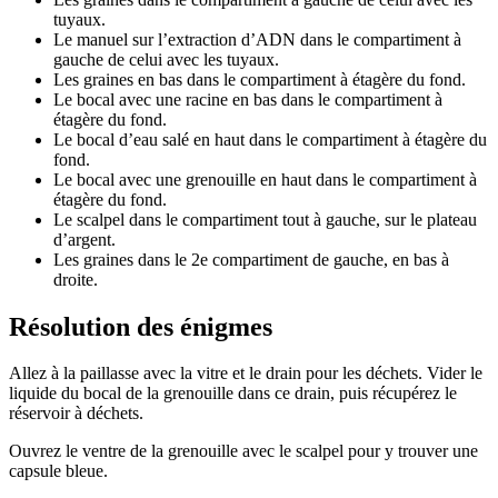
tuyaux.
Le manuel sur l’extraction d’ADN dans le compartiment à
gauche de celui avec les tuyaux.
Les graines en bas dans le compartiment à étagère du fond.
Le bocal avec une racine en bas dans le compartiment à
étagère du fond.
Le bocal d’eau salé en haut dans le compartiment à étagère du
fond.
Le bocal avec une grenouille en haut dans le compartiment à
étagère du fond.
Le scalpel dans le compartiment tout à gauche, sur le plateau
d’argent.
Les graines dans le 2e compartiment de gauche, en bas à
droite.
Résolution des énigmes
Allez à la paillasse avec la vitre et le drain pour les déchets. Vider le
liquide du bocal de la grenouille dans ce drain, puis récupérez le
réservoir à déchets.
Ouvrez le ventre de la grenouille avec le scalpel pour y trouver une
capsule bleue.