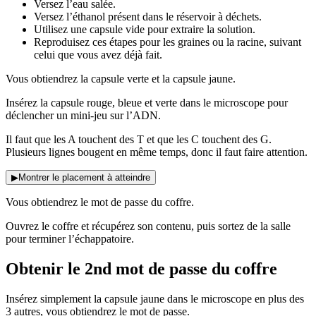
Versez l’eau salée.
Versez l’éthanol présent dans le réservoir à déchets.
Utilisez une capsule vide pour extraire la solution.
Reproduisez ces étapes pour les graines ou la racine, suivant
celui que vous avez déjà fait.
Vous obtiendrez la capsule verte et la capsule jaune.
Insérez la capsule rouge, bleue et verte dans le microscope pour
déclencher un mini-jeu sur l’ADN.
Il faut que les A touchent des T et que les C touchent des G.
Plusieurs lignes bougent en même temps, donc il faut faire attention.
▶
Montrer le placement à atteindre
Vous obtiendrez le mot de passe du coffre.
Ouvrez le coffre et récupérez son contenu, puis sortez de la salle
pour terminer l’échappatoire.
Obtenir le 2nd mot de passe du coffre
Insérez simplement la capsule jaune dans le microscope en plus des
3 autres, vous obtiendrez le mot de passe.