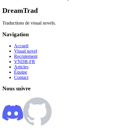
DreamTrad
Traductions de visual novels.
Navigation
Accueil
Visual novel
Recrutement
VNDB-FR
Articles
Équipe
Contact
Nous suivre