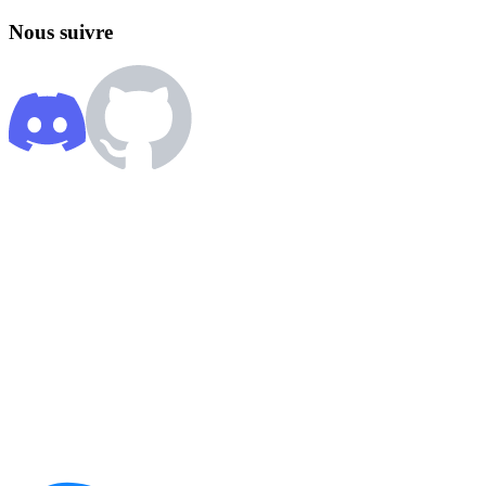
Nous suivre