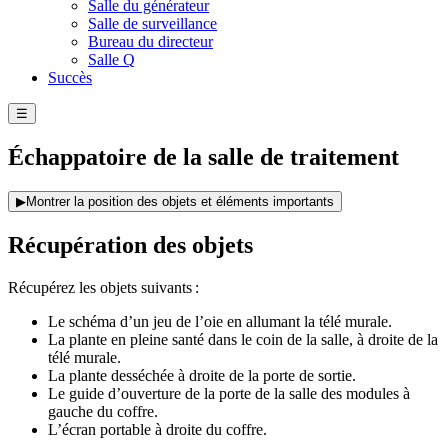
Salle du générateur
Salle de surveillance
Bureau du directeur
Salle Q
Succès
☰
Échappatoire de la salle de traitement
▶
Montrer la position des objets et éléments importants
Récupération des objets
Récupérez les objets suivants :
Le schéma d’un jeu de l’oie en allumant la télé murale.
La plante en pleine santé dans le coin de la salle, à droite de la
télé murale.
La plante desséchée à droite de la porte de sortie.
Le guide d’ouverture de la porte de la salle des modules à
gauche du coffre.
L’écran portable à droite du coffre.