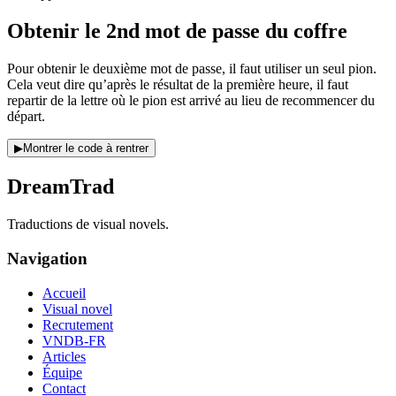
Obtenir le 2nd mot de passe du coffre
Pour obtenir le deuxième mot de passe, il faut utiliser un seul pion.
Cela veut dire qu’après le résultat de la première heure, il faut
repartir de la lettre où le pion est arrivé au lieu de recommencer du
départ.
▶
Montrer le code à rentrer
DreamTrad
Traductions de visual novels.
Navigation
Accueil
Visual novel
Recrutement
VNDB-FR
Articles
Équipe
Contact